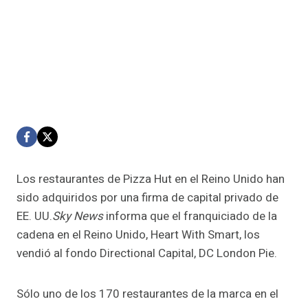
Los restaurantes de Pizza Hut en el Reino Unido han
sido adquiridos por una firma de capital privado de
EE. UU.
Sky News
informa que el franquiciado de la
cadena en el Reino Unido, Heart With Smart, los
vendió al fondo Directional Capital, DC London Pie.
Sólo uno de los 170 restaurantes de la marca en el