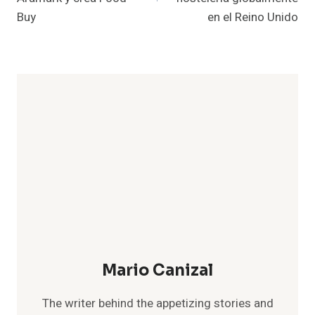
Buy
en el Reino Unido
Mario Canizal
The writer behind the appetizing stories and