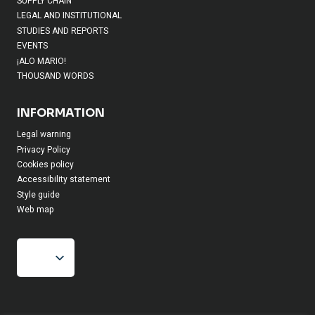
SUPPLY CHAIN
LEGAL AND INSTITUTIONAL
STUDIES AND REPORTS
EVENTS
¡ALO MARIO!
THOUSAND WORDS
INFORMATION
Legal warning
Privacy Policy
Cookies policy
Accessibility statement
Style guide
Web map