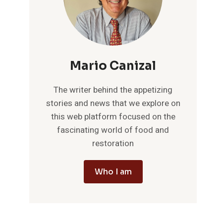
Mario Canizal
The writer behind the appetizing
stories and news that we explore on
this web platform focused on the
fascinating world of food and
restoration
Who I am