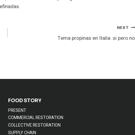
efinadas.
NEXT
Tema propinas en Italia: si pero no
FOOD STORY
PRESENT
COMMERCIAL RESTORATION
COLLECTIVE RESTORATION
SUPPLY CHAIN