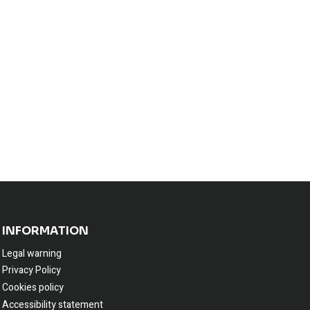
INFORMATION
Legal warning
Privacy Policy
Cookies policy
Accessibility statement