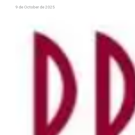
9 de October de 2025