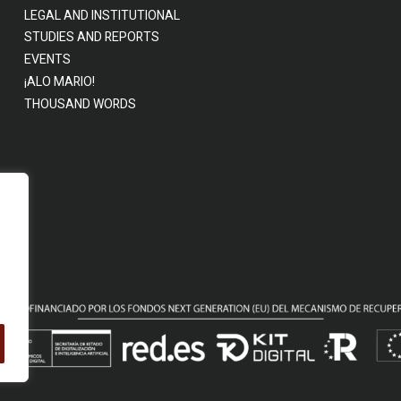
LEGAL AND INSTITUTIONAL
STUDIES AND REPORTS
EVENTS
¡ALO MARIO!
THOUSAND WORDS