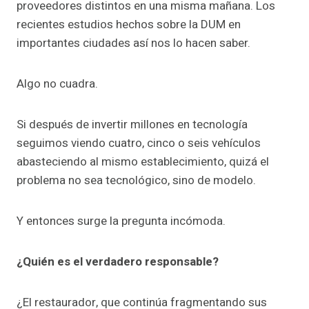
proveedores distintos en una misma mañana. Los
recientes estudios hechos sobre la DUM en
importantes ciudades así nos lo hacen saber.
Algo no cuadra.
Si después de invertir millones en tecnología
seguimos viendo cuatro, cinco o seis vehículos
abasteciendo al mismo establecimiento, quizá el
problema no sea tecnológico, sino de modelo.
Y entonces surge la pregunta incómoda.
¿Quién es el verdadero responsable?
¿El restaurador, que continúa fragmentando sus