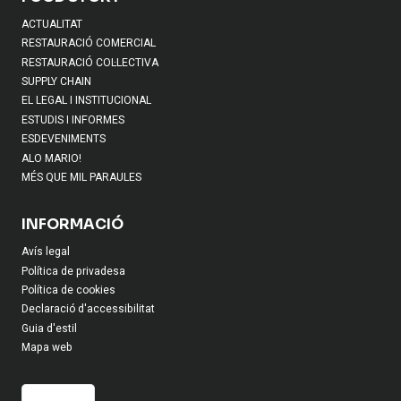
ACTUALITAT
RESTAURACIÓ COMERCIAL
RESTAURACIÓ COL·LECTIVA
SUPPLY CHAIN
EL LEGAL I INSTITUCIONAL
ESTUDIS I INFORMES
ESDEVENIMENTS
ALO MARIO!
MÉS QUE MIL PARAULES
INFORMACIÓ
Avís legal
Política de privadesa
Política de cookies
Declaració d'accessibilitat
Guia d'estil
Mapa web