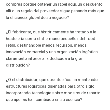
compras porque obtener un rápel aquí, un descuento
allí o un regalo del proveedor sigue pesando más que
la eficiencia global de su negocio?
¿El fabricante, que históricamente ha tratado a la
hostelería como el «hermano pequeño» del food
retail, destinándole menos recursos, menos
innovación comercial y una organización logística
claramente inferior a la dedicada a la gran
distribución?
¿O el distribuidor, que durante años ha mantenido
estructuras logísticas diseñadas para otro siglo,
incorporando tecnología sobre modelos de reparto
que apenas han cambiado en su esencia?