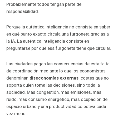
Probablemente todos tengan parte de
responsabilidad.
Porque la auténtica inteligencia no consiste en saber
en qué punto exacto circula una furgoneta gracias a
la IA. La auténtica inteligencia consiste en
preguntarse por qué esa furgoneta tiene que circular.
Las ciudades pagan las consecuencias de esta falta
de coordinación mediante lo que los economistas
denominan
diseconomías externas
: costes que no
soporta quien toma las decisiones, sino toda la
sociedad. Más congestión, más emisiones, más
ruido, más consumo energético, más ocupación del
espacio urbano y una productividad colectiva cada
vez menor.