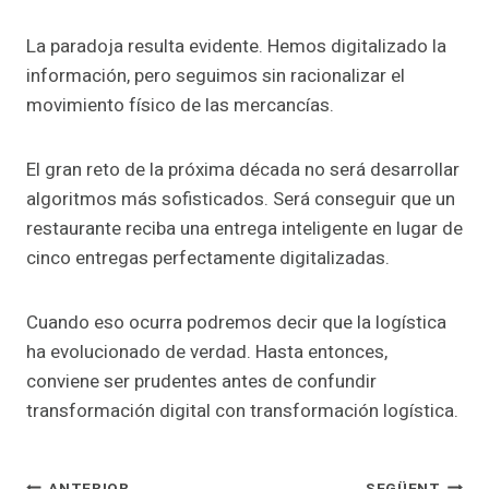
La paradoja resulta evidente. Hemos digitalizado la
información, pero seguimos sin racionalizar el
movimiento físico de las mercancías.
El gran reto de la próxima década no será desarrollar
algoritmos más sofisticados. Será conseguir que un
restaurante reciba una entrega inteligente en lugar de
cinco entregas perfectamente digitalizadas.
Cuando eso ocurra podremos decir que la logística
ha evolucionado de verdad. Hasta entonces,
conviene ser prudentes antes de confundir
transformación digital con transformación logística.
ANTERIOR
SEGÜENT