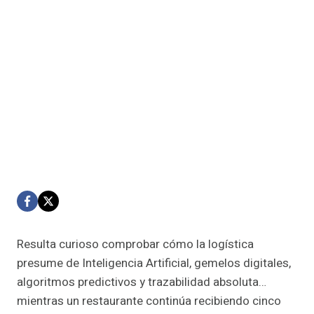
Resulta curioso comprobar cómo la logística
presume de Inteligencia Artificial, gemelos digitales,
algoritmos predictivos y trazabilidad absoluta…
mientras un restaurante continúa recibiendo cinco