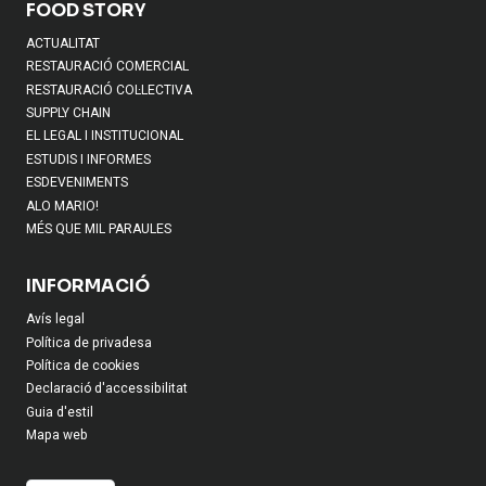
FOOD STORY
ACTUALITAT
RESTAURACIÓ COMERCIAL
RESTAURACIÓ COL·LECTIVA
SUPPLY CHAIN
EL LEGAL I INSTITUCIONAL
ESTUDIS I INFORMES
ESDEVENIMENTS
ALO MARIO!
MÉS QUE MIL PARAULES
INFORMACIÓ
Avís legal
Política de privadesa
Política de cookies
Declaració d'accessibilitat
Guia d'estil
Mapa web