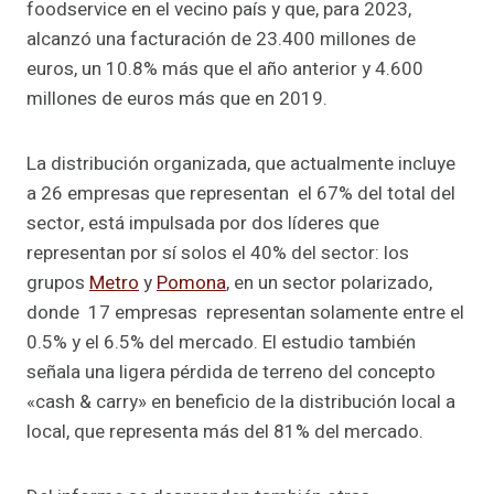
foodservice en el vecino país y que, para 2023,
alcanzó una facturación de 23.400 millones de
euros, un 10.8% más que el año anterior y 4.600
millones de euros más que en 2019.
La distribución organizada, que actualmente incluye
a 26 empresas que representan el 67% del total del
sector, está impulsada por dos líderes que
representan por sí solos el 40% del sector: los
grupos
Metro
y
Pomona
, en un sector polarizado,
donde 17 empresas representan solamente entre el
0.5% y el 6.5% del mercado. El estudio también
señala una ligera pérdida de terreno del concepto
«cash & carry» en beneficio de la distribución local a
local, que representa más del 81% del mercado.