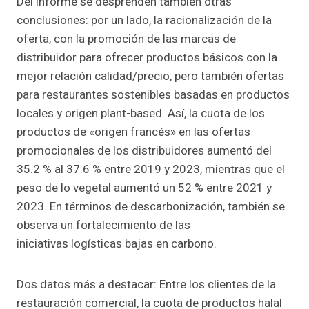
Del informe se desprenden también otras
conclusiones: por un lado, la racionalización de la
oferta, con la promoción de las marcas de
distribuidor para ofrecer productos básicos con la
mejor relación calidad/precio, pero también ofertas
para restaurantes sostenibles basadas en productos
locales y origen plant-based. Así, la cuota de los
productos de «origen francés» en las ofertas
promocionales de los distribuidores aumentó del
35.2 % al 37.6 % entre 2019 y 2023, mientras que el
peso de lo vegetal aumentó un 52 % entre 2021 y
2023. En términos de descarbonización, también se
observa un fortalecimiento de las
iniciativas logísticas bajas en carbono.
Dos datos más a destacar: Entre los clientes de la
restauración comercial, la cuota de productos halal