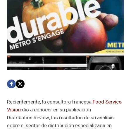
Recientemente, la consultora francesa
Food Service
Vision
dio a conocer en su publicación
Distribution Review, los resultados de su análisis
sobre el sector de distribución especializada en