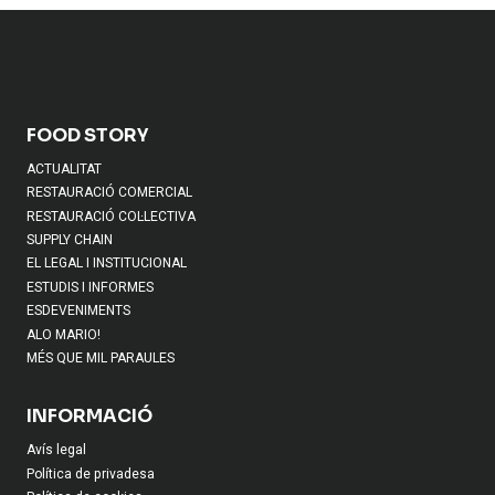
FOOD STORY
ACTUALITAT
RESTAURACIÓ COMERCIAL
RESTAURACIÓ COL·LECTIVA
SUPPLY CHAIN
EL LEGAL I INSTITUCIONAL
ESTUDIS I INFORMES
ESDEVENIMENTS
ALO MARIO!
MÉS QUE MIL PARAULES
INFORMACIÓ
Avís legal
Política de privadesa