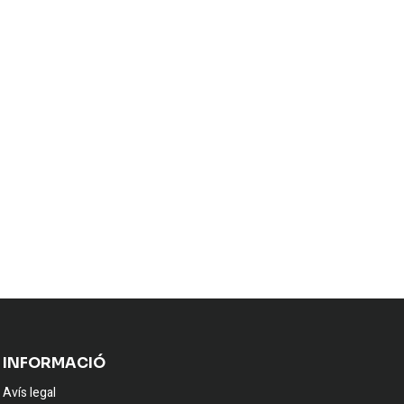
INFORMACIÓ
Avís legal