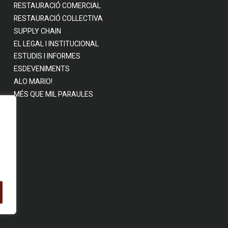
RESTAURACIÓ COMERCIAL
RESTAURACIÓ COL·LECTIVA
SUPPLY CHAIN
EL LEGAL I INSTITUCIONAL
ESTUDIS I INFORMES
ESDEVENIMENTS
ALO MARIO!
MÉS QUE MIL PARAULES