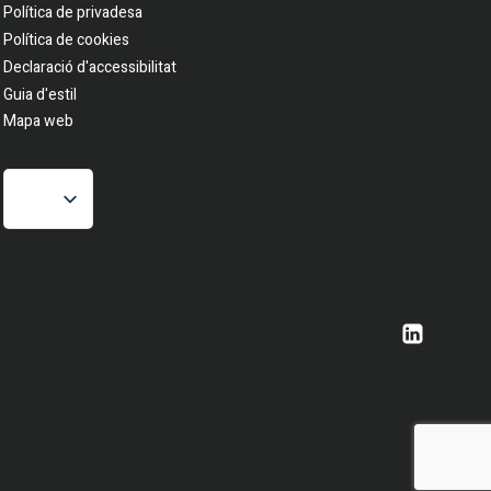
Política de privadesa
Política de cookies
Declaració d'accessibilitat
Guia d'estil
Mapa web