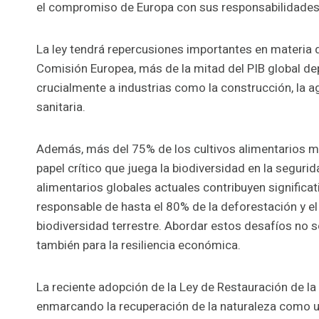
el compromiso de Europa con sus responsabilidades
La ley tendrá repercusiones importantes en materia
Comisión Europea, más de la mitad del PIB global de
crucialmente a industrias como la construcción, la ag
sanitaria.
Además, más del 75% de los cultivos alimentarios m
papel crítico que juega la biodiversidad en la segur
alimentarios globales actuales contribuyen significat
responsable de hasta el 80% de la deforestación y e
biodiversidad terrestre. Abordar estos desafíos no so
también para la resiliencia económica.
La reciente adopción de la Ley de Restauración de la
enmarcando la recuperación de la naturaleza como un