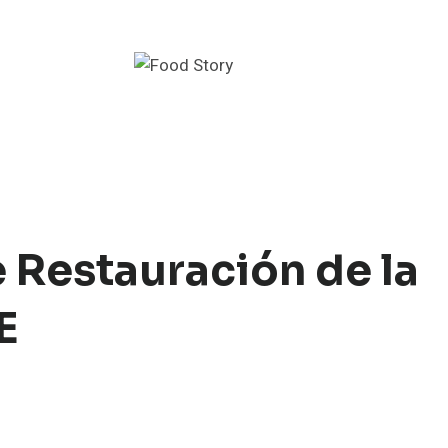
 Restauración de la
UE