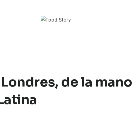
 Londres, de la mano
Latina