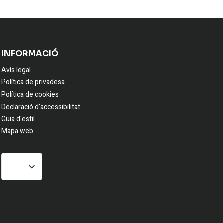
INFORMACIÓ
Avís legal
Política de privadesa
Política de cookies
Declaració d'accessibilitat
Guia d'estil
Mapa web