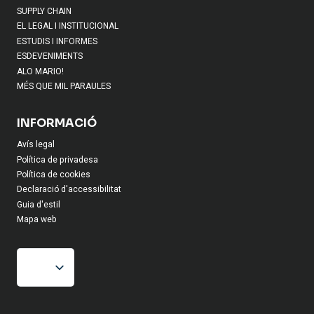
SUPPLY CHAIN
EL LEGAL I INSTITUCIONAL
ESTUDIS I INFORMES
ESDEVENIMENTS
ALO MARIO!
MÉS QUE MIL PARAULES
INFORMACIÓ
Avís legal
Política de privadesa
Política de cookies
Declaració d'accessibilitat
Guia d'estil
Mapa web