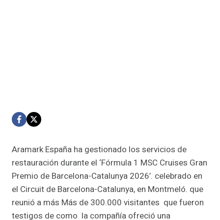
Aramark España ha gestionado los servicios de
restauración durante el ‘Fórmula 1 MSC Cruises Gran
Premio de Barcelona-Catalunya 2026’. celebrado en
el Circuit de Barcelona-Catalunya, en Montmeló. que
reunió a más Más de 300.000 visitantes que fueron
testigos de como la compañía ofreció una