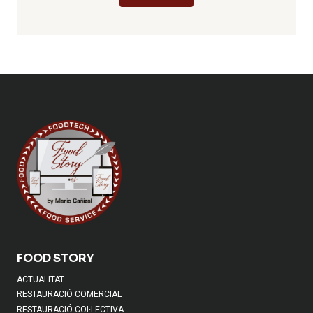
FOOD STORY
ACTUALITAT
RESTAURACIÓ COMERCIAL
RESTAURACIÓ COL·LECTIVA