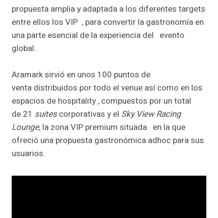
propuesta amplia y adaptada a los diferentes targets
entre ellos los VIP , para convertir la gastronomía en
una parte esencial de la experiencia del evento
global..
Aramark sirvió en unos 100 puntos de
venta distribuidos por todo el venue así como en los
espacios de hospitality , compuestos por un total
de 21
suites
corporativas y el
Sky View Racing
Lounge
, la zona VIP premium situada en la que
ofreció una propuesta gastronómica adhoc para sus
usuarios.